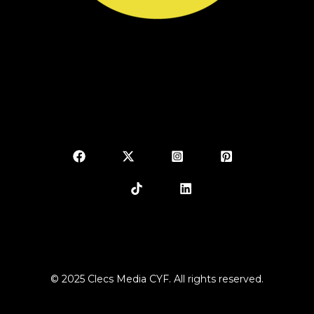
© 2025 Clecs Media CYF. All rights reserved.